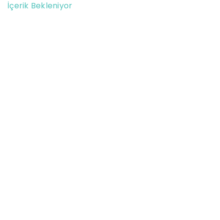
İçerik Bekleniyor